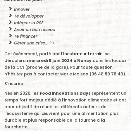
Innover
Te développer
Intégrer la RSE
Avoir un bon réseau
Te financer
Gérer une crise… ? »
Cet évènement, porté par
l’Incubateur Lorrain
, se
déroulera
mercredi 5 juin 2024 à Nancy
dans les locaux
de la CCI (proche de la gare). Pour toute question,
n’hésitez pas à contacter Marie Maison (06 48 89 76 43).
S’inscrire
Nés en 2020, les
Food Innovations Days
représentent un
temps fort majeur dédié à l’innovation alimentaire et ont
pour objectif de réunir les différents acteurs de
l’écosystème qui œuvrent pour une alimentation plus
durable et plus responsable de la fourche à la
fourchette.