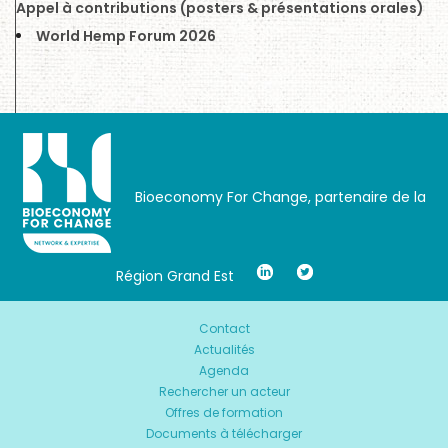
Appel à contributions (posters & présentations orales)
World Hemp Forum 2026
Bioeconomy For Change, partenaire de la
Région Grand Est
Contact
Actualités
Agenda
Rechercher un acteur
Offres de formation
Documents à télécharger