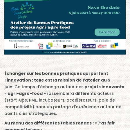
Échanger sur les bonnes pratiques qui portent
l’innovation : telle est la mission de l’atelier du 5
juin.
Ce temps d’échange autour des
projets innovants
« agri-agro-food »
rassemblera différents acteurs
(start-ups, PME, incubateurs, accélérateurs, pôle de
compétitivité) pour un partage d’expérience autour de
points clés stratégiques.
Au menu des différentes tables rondes :
« T’as fait
comment toi pour…