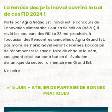
La remise des prix Inoval ouvrira le bal
de ces FID 2024 !
Porté par
Agria Grand Est
, Inoval est le concours de
l’innovation alimentaire. Pour sa 9e édition (déjà !), il
revêt les couleurs des FID. Le 28 mai prochain, à
l’occasion des Rencontres annuelles d’Agria Grand Est,
pas moins de
7 prix Inoval
seront décernés. L’occasion
de récompenser le savoir-faire de chaque lauréat,
soulignant ainsi leur contribution à l’évolution
dynamique du secteur alimentaire en Grand Est.
S’inscrire
✅ 5 JUIN – ATELIER DE PARTAGE DE BONNES
PRATIQUES