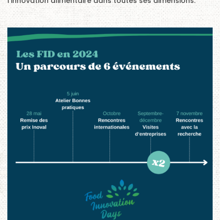
l’innovation alimentaire dans toutes ses dimensions.