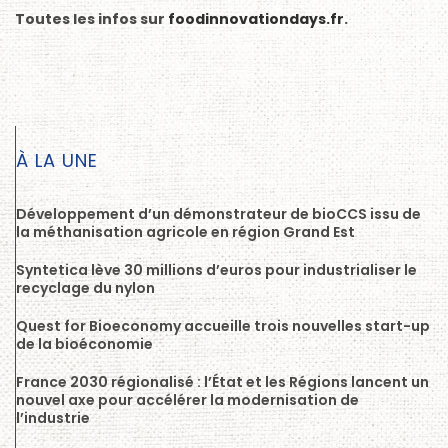
Toutes les infos sur
foodinnovationdays.fr
.
À LA UNE
Développement d’un démonstrateur de bioCCS issu de
la méthanisation agricole en région Grand Est
Syntetica lève 30 millions d’euros pour industrialiser le
recyclage du nylon
Quest for Bioeconomy accueille trois nouvelles start-up
de la bioéconomie
France 2030 régionalisé : l’État et les Régions lancent un
nouvel axe pour accélérer la modernisation de
l’industrie