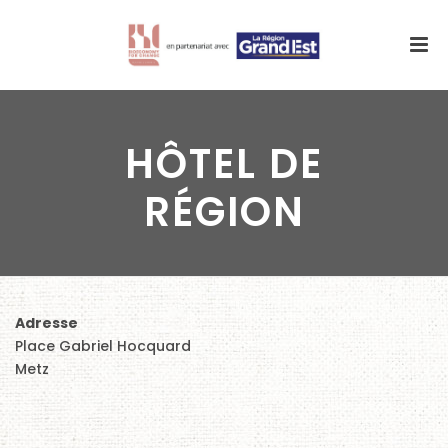
HÔTEL DE
RÉGION
Adresse
Place Gabriel Hocquard
Metz